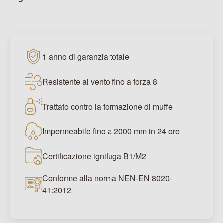
1 anno di garanzia totale
Resistente al vento fino a forza 8
Trattato contro la formazione di muffe
Impermeabile fino a 2000 mm in 24 ore
Certificazione ignifuga B1/M2
Conforme alla norma NEN-EN 8020-
41:2012