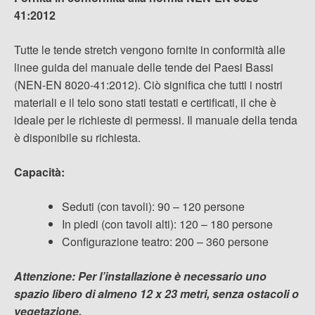
41:2012
Tutte le tende stretch vengono fornite in conformità alle
linee guida del manuale delle tende dei Paesi Bassi
(NEN-EN 8020-41:2012). Ciò significa che tutti i nostri
materiali e il telo sono stati testati e certificati, il che è
ideale per le richieste di permessi. Il manuale della tenda
è disponibile su richiesta.
Capacità:
Seduti (con tavoli): 90 – 120 persone
In piedi (con tavoli alti): 120 – 180 persone
Configurazione teatro: 200 – 360 persone
Attenzione: Per l’installazione è necessario uno
spazio libero di almeno 12 x 23 metri, senza ostacoli o
vegetazione.