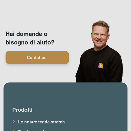
Hai domande o
bisogno di aiuto?
Contattaci
Prodotti
Le nostre tende stretch