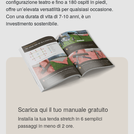
configurazione teatro e fino a 180 ospiti in piedi,
offre un’elevata versatilità per qualsiasi occasione.
Con una durata di vita di 7-10 anni, è un
investimento sostenibile.
Scarica qui il tuo manuale gratuito
Installa la tua tenda stretch in 6 semplici
passaggi in meno di 2 ore.