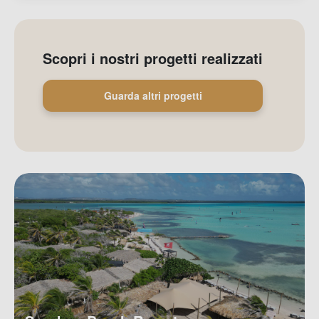
Scopri i nostri progetti realizzati
Guarda altri progetti