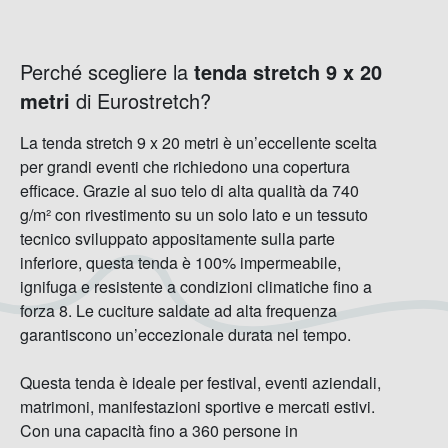
Perché scegliere la
tenda stretch 9 x 20
metri
di Eurostretch?
La tenda stretch 9 x 20 metri è un’eccellente scelta
per grandi eventi che richiedono una copertura
efficace. Grazie al suo telo di alta qualità da 740
g/m² con rivestimento su un solo lato e un tessuto
tecnico sviluppato appositamente sulla parte
inferiore, questa tenda è 100% impermeabile,
ignifuga e resistente a condizioni climatiche fino a
forza 8. Le cuciture saldate ad alta frequenza
garantiscono un’eccezionale durata nel tempo.
Questa tenda è ideale per festival, eventi aziendali,
matrimoni, manifestazioni sportive e mercati estivi.
Con una capacità fino a 360 persone in