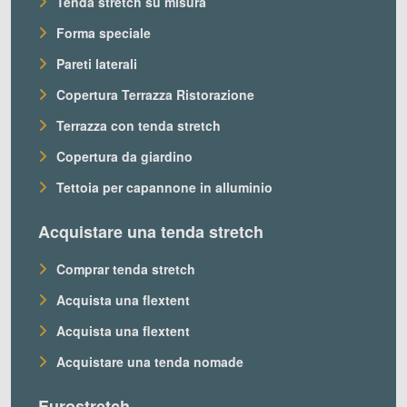
Tenda stretch su misura
Forma speciale
Pareti laterali
Copertura Terrazza Ristorazione
Terrazza con tenda stretch
Copertura da giardino
Tettoia per capannone in alluminio
Acquistare una tenda stretch
Comprar tenda stretch
Acquista una flextent
Acquista una flextent
Acquistare una tenda nomade
Eurostretch