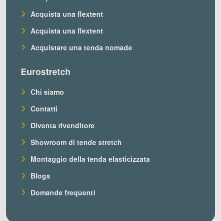
Acquista una flextent
Acquista una flextent
Acquistare una tenda nomade
Eurostretch
Chi siamo
Contatti
Diventa rivenditore
Showroom di tende stretch
Montaggio della tenda elasticizzata
Blogs
Domande frequenti