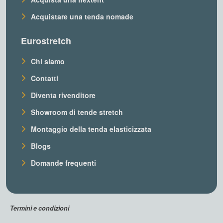
Acquistare una tenda nomade
Eurostretch
Chi siamo
Contatti
Diventa rivenditore
Showroom di tende stretch
Montaggio della tenda elasticizzata
Blogs
Domande frequenti
Termini e condizioni