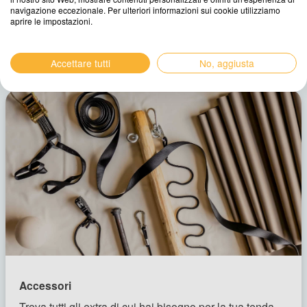
navigazione eccezionale. Per ulteriori informazioni sui cookie utilizziamo
aprire le impostazioni.
Accettare tutti
No, aggiusta
Accessori
Trova tutti gli extra di cui hai bisogno per la tua tenda