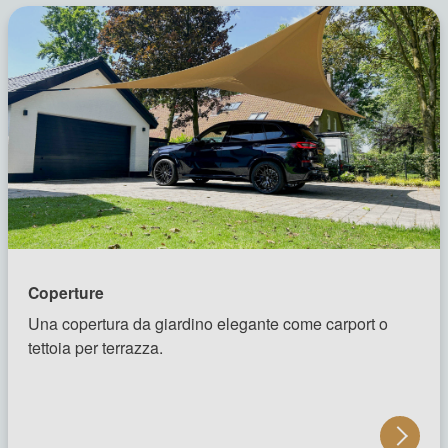
Coperture
Una copertura da giardino elegante come carport o
tettoia per terrazza.