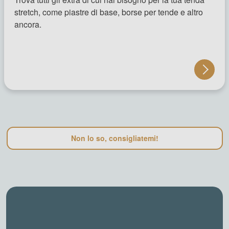
stretch, come piastre di base, borse per tende e altro
ancora.
Non lo so, consigliatemi!