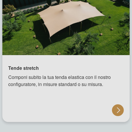
Tende stretch
Componi subito la tua tenda elastica con il nostro
configuratore, in misure standard o su misura.