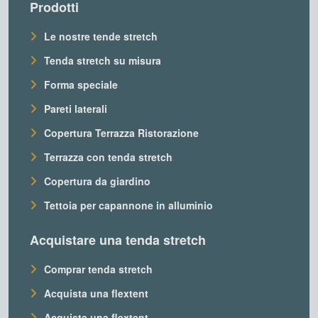
Prodotti
Le nostre tende stretch
Tenda stretch su misura
Forma speciale
Pareti laterali
Copertura Terrazza Ristorazione
Terrazza con tenda stretch
Copertura da giardino
Tettoia per capannone in alluminio
Acquistare una tenda stretch
Comprar tenda stretch
Acquista una flextent
Acquista una flextent