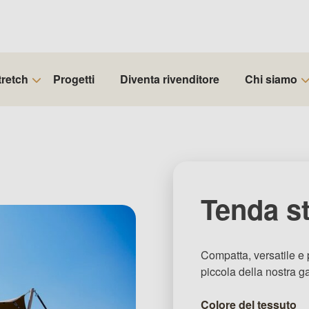
tretch
Progetti
Diventa rivenditore
Chi siamo
Tenda st
Compatta, versatile e 
piccola della nostra 
Colore del tessuto