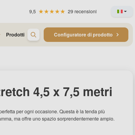
9,5
29 recensioni
Prodotti
Configuratore di prodotto
retch 4,5 x 7,5 metri
perfetta per ogni occasione. Questa è la tenda più
gamma, ma offre uno spazio sorprendentemente ampio.