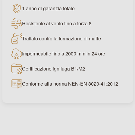
1 anno di garanzia totale
Resistente al vento fino a forza 8
Trattato contro la formazione di muffe
Impermeabile fino a 2000 mm in 24 ore
Certificazione ignifuga B1/M2
Conforme alla norma NEN-EN 8020-41:2012