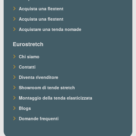
Acquista una flextent
Acquista una flextent
Acquistare una tenda nomade
Eurostretch
Chi siamo
Contatti
Diventa rivenditore
Showroom di tende stretch
Montaggio della tenda elasticizzata
Blogs
Domande frequenti