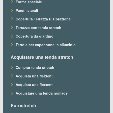
Forma speciale
Pareti laterali
Copertura Terrazza Ristorazione
Terrazza con tenda stretch
Copertura da giardino
Tettoia per capannone in alluminio
Acquistare una tenda stretch
Comprar tenda stretch
Acquista una flextent
Acquista una flextent
Acquistare una tenda nomade
Eurostretch