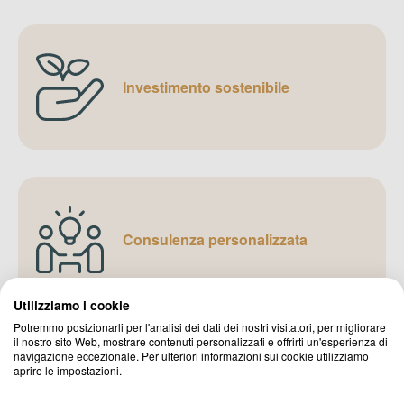
Investimento sostenibile
Consulenza personalizzata
Utilizziamo i cookie
Potremmo posizionarli per l'analisi dei dati dei nostri visitatori, per migliorare
il nostro sito Web, mostrare contenuti personalizzati e offrirti un'esperienza di
navigazione eccezionale. Per ulteriori informazioni sui cookie utilizziamo
aprire le impostazioni.