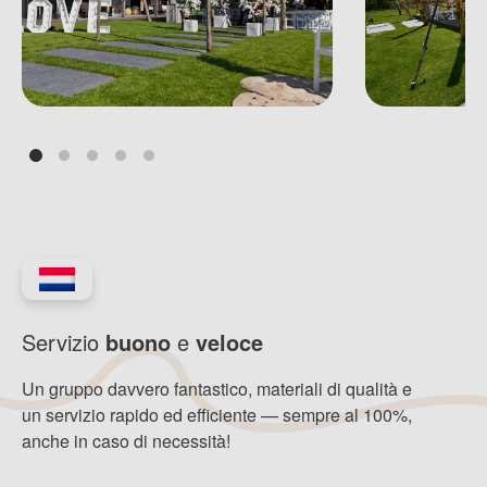
Servizio
buono
e
veloce
Un gruppo davvero fantastico, materiali di qualità e
un servizio rapido ed efficiente — sempre al 100%,
anche in caso di necessità!