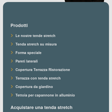
Prodotti
Le nostre tende stretch
Tenda stretch su misura
Forma speciale
Pareti laterali
Copertura Terrazza Ristorazione
Terrazza con tenda stretch
Copertura da giardino
Tettoia per capannone in alluminio
Acquistare una tenda stretch