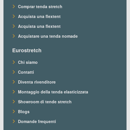
Comprar tenda stretch
Acquista una flextent
Acquista una flextent
Acquistare una tenda nomade
Eurostretch
Chi siamo
Contatti
Diventa rivenditore
Montaggio della tenda elasticizzata
Showroom di tende stretch
Blogs
Domande frequenti